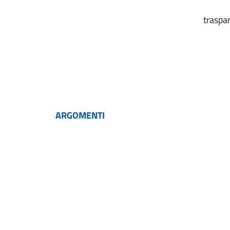
traspa
ARGOMENTI