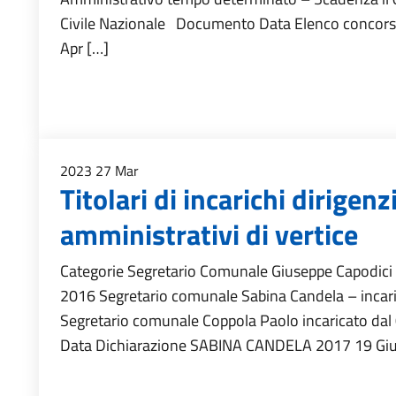
Civile Nazionale Documento Data Elenco concors
Apr […]
2023
27
Mar
Titolari di incarichi dirigenzi
amministrativi di vertice
Categorie Segretario Comunale Giuseppe Capodici –
2016 Segretario comunale Sabina Candela – incar
Segretario comunale Coppola Paolo incaricato 
Data Dichiarazione SABINA CANDELA 2017 19 Giu