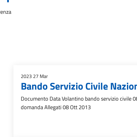
renza
2023
27
Mar
Bando Servizio Civile Nazio
Documento Data Volantino bando servizio civile
domanda Allegati 08 Ott 2013