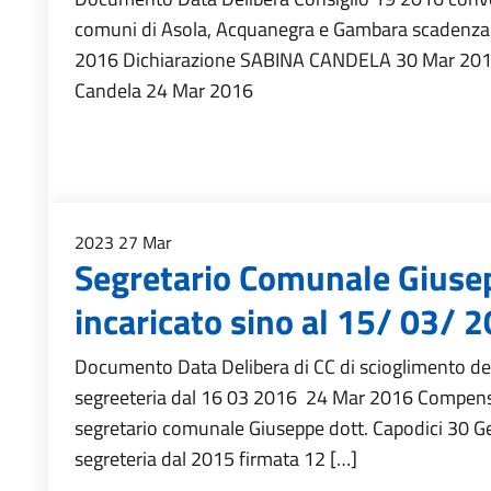
comuni di Asola, Acquanegra e Gambara scadenz
2016 Dichiarazione SABINA CANDELA 30 Mar 2016
Candela 24 Mar 2016
2023
27
Mar
Segretario Comunale Giuse
incaricato sino al 15/ 03/ 
Documento Data Delibera di CC di scioglimento de
segreeteria dal 16 03 2016 24 Mar 2016 Compen
segretario comunale Giuseppe dott. Capodici 30 
segreteria dal 2015 firmata 12 […]