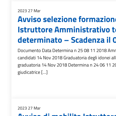
2023
27
Mar
Avviso selezione formazion
Istruttore Amministrativo 
determinato – Scadenza il
Documento Data Determina n 25 08 11 2018 Ammi
candidati 14 Nov 2018 Graduatoria degli idonei al
graduatoria 14 Nov 2018 Determina n 24 06 11
giudicatrice […]
2023
27
Mar