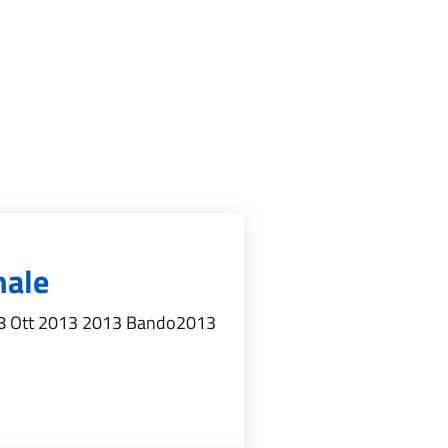
nale
 08 Ott 2013 2013 Bando2013