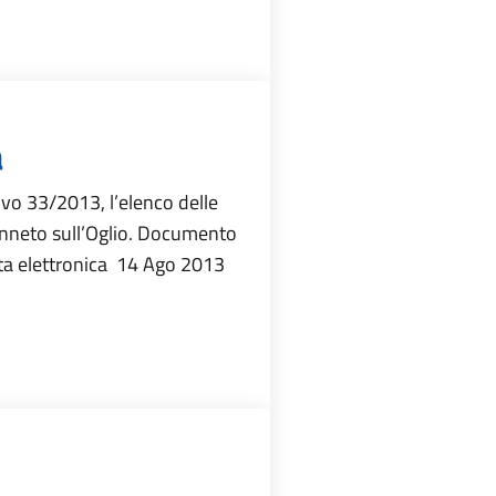
a
tivo 33/2013, l’elenco delle
Canneto sull’Oglio. Documento
sta elettronica 14 Ago 2013