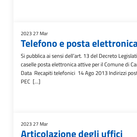
2023
27
Mar
Telefono e posta elettronic
Si pubblica ai sensi dell’art. 13 del Decreto Legisla
caselle posta elettronica attive per il Comune di 
Data Recapiti telefonici 14 Ago 2013 Indirizzi po
PEC […]
2023
27
Mar
Articolazione degli uffici