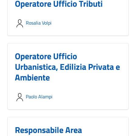
Operatore Ufficio Tributi
Rosalia Volpi
Operatore Ufficio
Urbanistica, Edilizia Privata e
Ambiente
Paolo Alampi
Responsabile Area