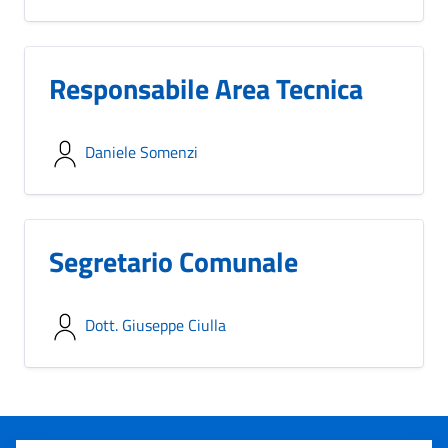
Responsabile Area Tecnica
Daniele Somenzi
Segretario Comunale
Dott. Giuseppe Ciulla