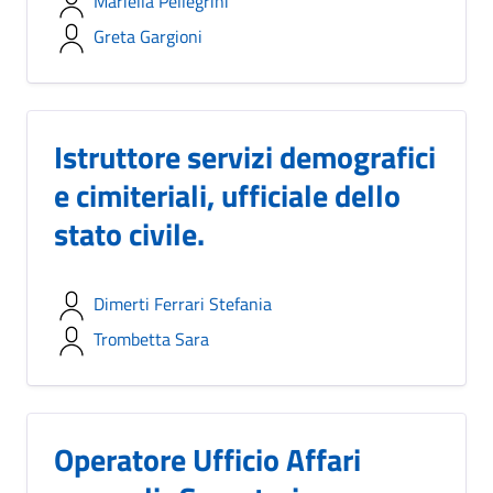
Mariella Pellegrini
Greta Gargioni
Istruttore servizi demografici
e cimiteriali, ufficiale dello
stato civile.
Dimerti Ferrari Stefania
Trombetta Sara
Operatore Ufficio Affari