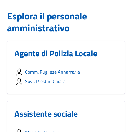
Esplora il personale
amministrativo
Agente di Polizia Locale
Comm. Pugliese Annamaria
Sovr. Prestini Chiara
Assistente sociale