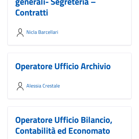
generali- Segreteria –
Contratti
Nicla Barcellari
Operatore Ufficio Archivio
Alessia Crestale
Operatore Ufficio Bilancio,
Contabilità ed Economato