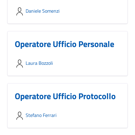
Daniele Somenzi
Operatore Ufficio Personale
Laura Bozzoli
Operatore Ufficio Protocollo
Stefano Ferrari