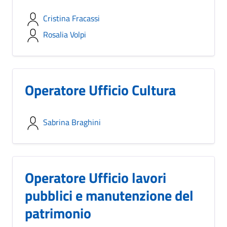
Cristina Fracassi
Rosalia Volpi
Operatore Ufficio Cultura
Sabrina Braghini
Operatore Ufficio lavori
pubblici e manutenzione del
patrimonio