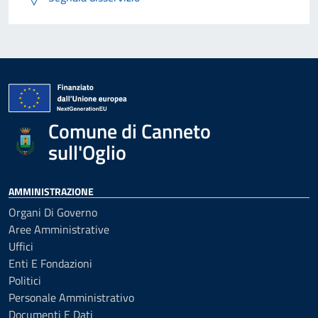
Comune di Canneto
sull'Oglio
AMMINISTRAZIONE
Organi Di Governo
Aree Amministrative
Uffici
Enti E Fondazioni
Politici
Personale Amministrativo
Documenti E Dati