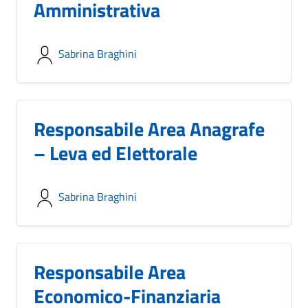
Amministrativa
Sabrina Braghini
Responsabile Area Anagrafe
– Leva ed Elettorale
Sabrina Braghini
Responsabile Area
Economico-Finanziaria