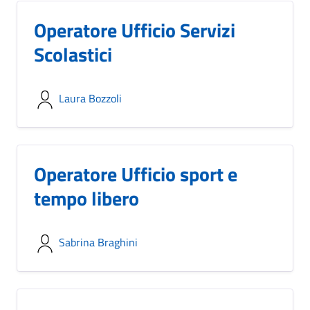
Operatore Ufficio Servizi
Scolastici
Laura Bozzoli
Operatore Ufficio sport e
tempo libero
Sabrina Braghini