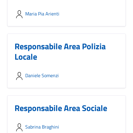
Maria Pia Arienti
Responsabile Area Polizia
Locale
Daniele Somenzi
Responsabile Area Sociale
Sabrina Braghini