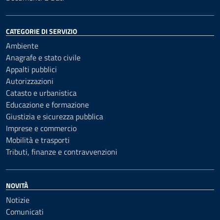
CATEGORIE DI SERVIZIO
Ambiente
Anagrafe e stato civile
Appalti pubblici
Autorizzazioni
Catasto e urbanistica
Educazione e formazione
Giustizia e sicurezza pubblica
Imprese e commercio
Mobilità e trasporti
Tributi, finanze e contravvenzioni
NOVITÀ
Notizie
Comunicati