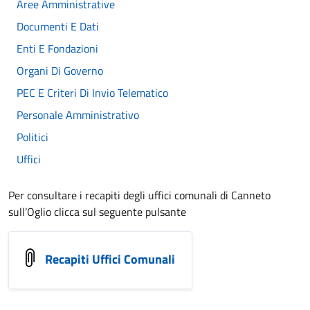
Aree Amministrative
Documenti E Dati
Enti E Fondazioni
Organi Di Governo
PEC E Criteri Di Invio Telematico
Personale Amministrativo
Politici
Uffici
Per consultare i recapiti degli uffici comunali di Canneto
sull’Oglio clicca sul seguente pulsante
Recapiti Uffici Comunali