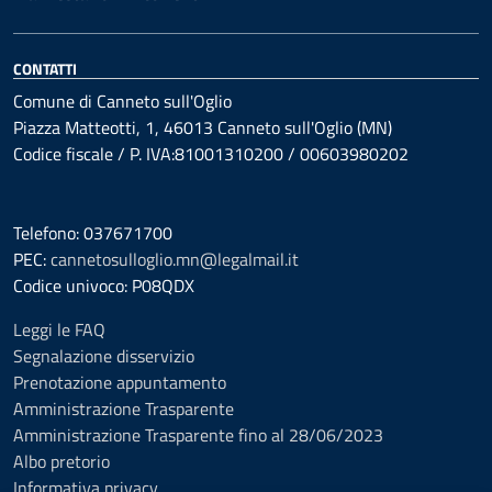
CONTATTI
Comune di Canneto sull'Oglio
Piazza Matteotti, 1, 46013 Canneto sull'Oglio (MN)
Codice fiscale / P. IVA:81001310200 / 00603980202
Telefono: 037671700
PEC:
cannetosulloglio.mn@legalmail.it
Codice univoco: P08QDX
Leggi le FAQ
Segnalazione disservizio
Prenotazione appuntamento
Amministrazione Trasparente
Amministrazione Trasparente fino al 28/06/2023
Albo pretorio
Informativa privacy