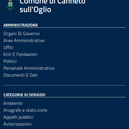
Comune di Canneto
sull'Oglio
AMMINISTRAZIONE
Organi Di Governo
Aree Amministrative
Uffici
Enti E Fondazioni
Politici
Personale Amministrativo
Documenti E Dati
CATEGORIE DI SERVIZIO
Ambiente
Anagrafe e stato civile
Appalti pubblici
Autorizzazioni