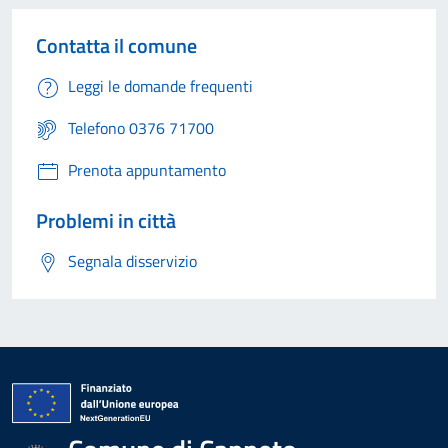
Contatta il comune
Leggi le domande frequenti
Telefono 0376 71700
Prenota appuntamento
Problemi in città
Segnala disservizio