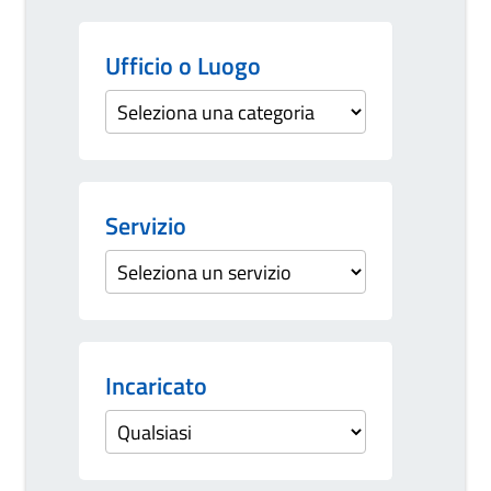
Ufficio o Luogo
Servizio
Incaricato