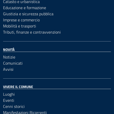
Catasto e urbanistica
Educazione e formazione
Giustizia e sicurezza pubblica
Imprese e commercio
Mobilità e trasporti
Tributi, finanze e contravvenzioni
NOVITÀ
Notizie
Comunicati
Avvisi
VIVERE IL COMUNE
Luoghi
Eventi
Cenni storici
Manifestazioni Ricorrenti