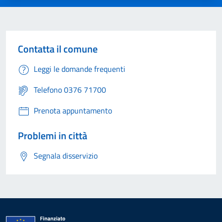
Contatta il comune
Leggi le domande frequenti
Telefono 0376 71700
Prenota appuntamento
Problemi in città
Segnala disservizio