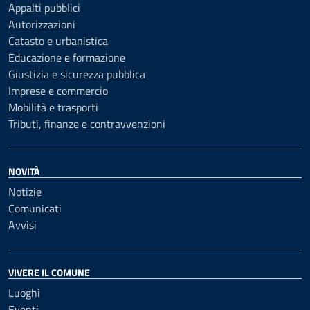
Appalti pubblici
Autorizzazioni
Catasto e urbanistica
Educazione e formazione
Giustizia e sicurezza pubblica
Imprese e commercio
Mobilità e trasporti
Tributi, finanze e contravvenzioni
NOVITÀ
Notizie
Comunicati
Avvisi
VIVERE IL COMUNE
Luoghi
Eventi