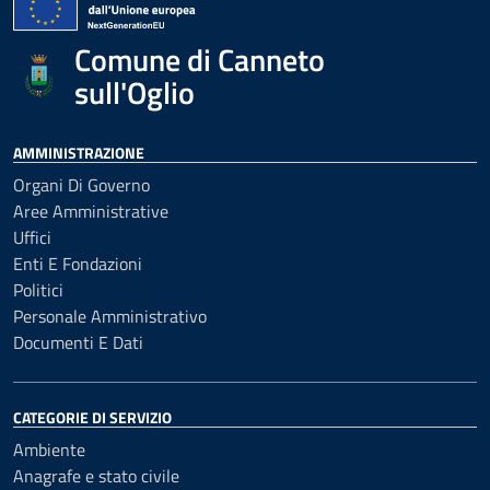
Comune di Canneto
sull'Oglio
AMMINISTRAZIONE
Organi Di Governo
Aree Amministrative
Uffici
Enti E Fondazioni
Politici
Personale Amministrativo
Documenti E Dati
CATEGORIE DI SERVIZIO
Ambiente
Anagrafe e stato civile