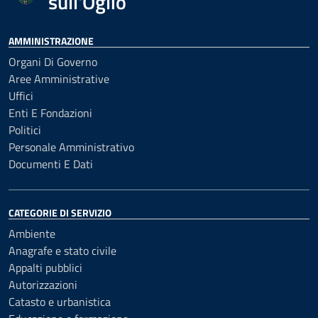
sull'Oglio
AMMINISTRAZIONE
Organi Di Governo
Aree Amministrative
Uffici
Enti E Fondazioni
Politici
Personale Amministrativo
Documenti E Dati
CATEGORIE DI SERVIZIO
Ambiente
Anagrafe e stato civile
Appalti pubblici
Autorizzazioni
Catasto e urbanistica