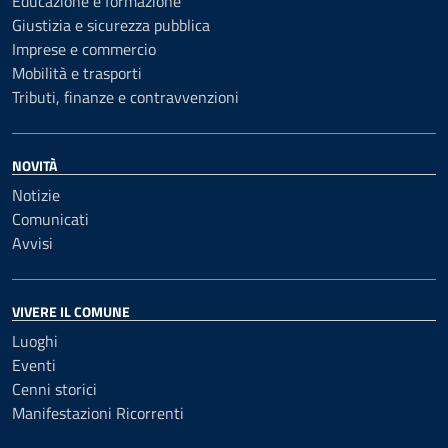
Educazione e formazione
Giustizia e sicurezza pubblica
Imprese e commercio
Mobilità e trasporti
Tributi, finanze e contravvenzioni
NOVITÀ
Notizie
Comunicati
Avvisi
VIVERE IL COMUNE
Luoghi
Eventi
Cenni storici
Manifestazioni Ricorrenti