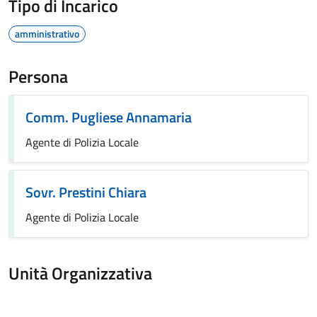
Tipo di Incarico
amministrativo
Persona
Comm. Pugliese Annamaria
Agente di Polizia Locale
Sovr. Prestini Chiara
Agente di Polizia Locale
Unità Organizzativa