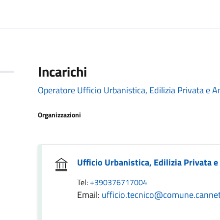
Incarichi
Operatore Ufficio Urbanistica, Edilizia Privata e 
Organizzazioni
Ufficio Urbanistica, Edilizia Privata 
Tel:
+390376717004
Email:
ufficio.tecnico@comune.cannet