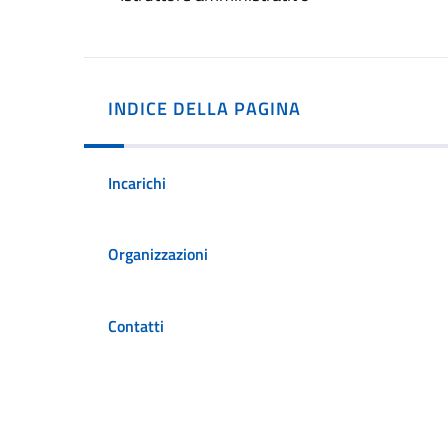
INDICE DELLA PAGINA
Incarichi
Organizzazioni
Contatti