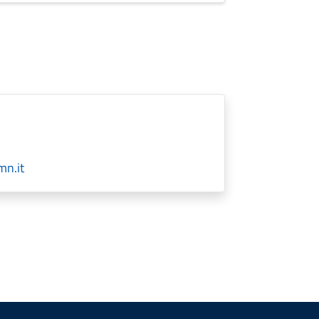
mn.it