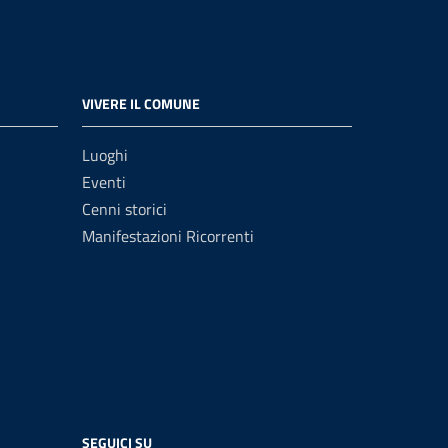
VIVERE IL COMUNE
Luoghi
Eventi
Cenni storici
Manifestazioni Ricorrenti
SEGUICI SU