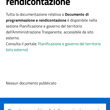
rendicontazione
Tutta la documentazione relativa a
Documento di
programmazione e rendicontazione
è disponibile nella
sezione Pianificazione e governo del territorio
dell’Amministrazione Trasparente, accessibile da sito
esterno.
Consulta il portale:
Pianificazione e governo del territorio
(sito esterno)
Nessun documento pubblicato