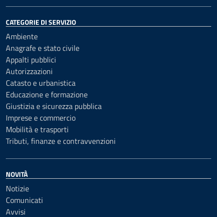
CATEGORIE DI SERVIZIO
Ambiente
Anagrafe e stato civile
Appalti pubblici
Autorizzazioni
Catasto e urbanistica
Educazione e formazione
Giustizia e sicurezza pubblica
Imprese e commercio
Mobilità e trasporti
Tributi, finanze e contravvenzioni
NOVITÀ
Notizie
Comunicati
Avvisi