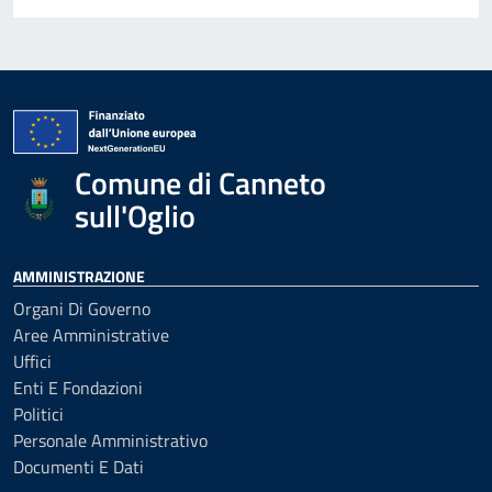
Comune di Canneto
sull'Oglio
AMMINISTRAZIONE
Organi Di Governo
Aree Amministrative
Uffici
Enti E Fondazioni
Politici
Personale Amministrativo
Documenti E Dati