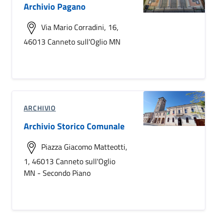
Archivio Pagano
Via Mario Corradini, 16,
46013 Canneto sull'Oglio MN
ARCHIVIO
Archivio Storico Comunale
Piazza Giacomo Matteotti,
1, 46013 Canneto sull'Oglio
MN - Secondo Piano