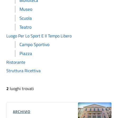
Biblioteca
Museo
Scuola
Teatro
Luogo Per Lo Sport E Il Tempo Libero
Campo Sportivo
Piazza
Ristorante
Struttura Ricettiva
2
luoghi trovati
ARCHIVIO