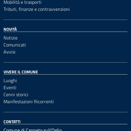
Mobilità e trasporti
Tributi, finanze e contravvenzioni
NOVITÀ
Notizie
Comunicati
Avvisi
VIVERE IL COMUNE
Luoghi
Eventi
Cenni storici
Manifestazioni Ricorrenti
CONTATTI
Comune di Canneto sull'Oglio