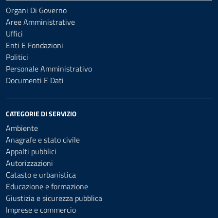
Organi Di Governo
Aree Amministrative
Uffici
Enti E Fondazioni
Politici
Personale Amministrativo
Documenti E Dati
CATEGORIE DI SERVIZIO
Ambiente
Anagrafe e stato civile
Appalti pubblici
Autorizzazioni
Catasto e urbanistica
Educazione e formazione
Giustizia e sicurezza pubblica
Imprese e commercio