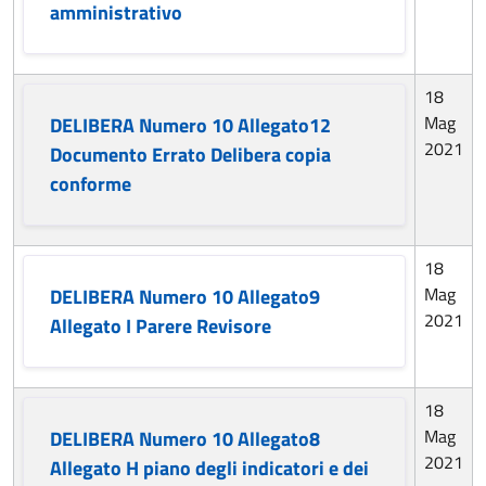
amministrativo
18
Mag
DELIBERA Numero 10 Allegato12
2021
Documento Errato Delibera copia
conforme
18
Mag
DELIBERA Numero 10 Allegato9
2021
Allegato I Parere Revisore
18
Mag
DELIBERA Numero 10 Allegato8
2021
Allegato H piano degli indicatori e dei