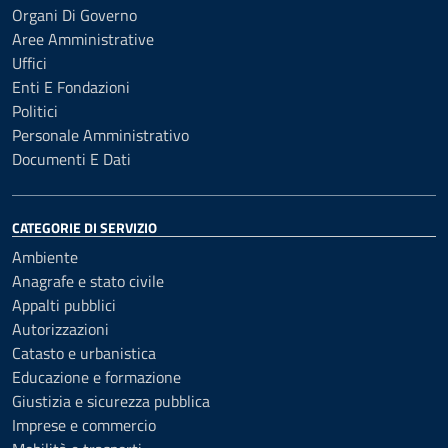
Organi Di Governo
Aree Amministrative
Uffici
Enti E Fondazioni
Politici
Personale Amministrativo
Documenti E Dati
CATEGORIE DI SERVIZIO
Ambiente
Anagrafe e stato civile
Appalti pubblici
Autorizzazioni
Catasto e urbanistica
Educazione e formazione
Giustizia e sicurezza pubblica
Imprese e commercio