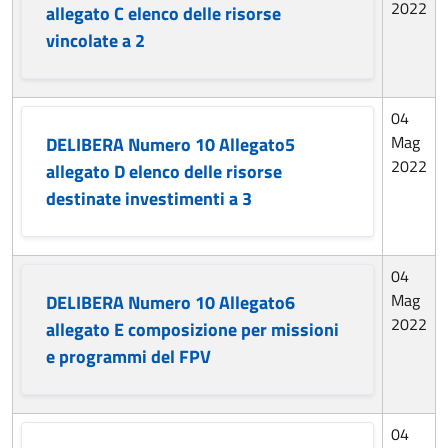
2022
allegato C elenco delle risorse
vincolate a 2
04
Mag
DELIBERA Numero 10 Allegato5
2022
allegato D elenco delle risorse
destinate investimenti a 3
04
Mag
DELIBERA Numero 10 Allegato6
2022
allegato E composizione per missioni
e programmi del FPV
04