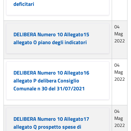
deficitari
04
Mag
DELIBERA Numero 10 Allegato15
2022
allegato O piano degli indicatori
04
Mag
DELIBERA Numero 10 Allegato16
2022
allegato P delibera Consiglio
Comunale n 30 del 31/07/2021
04
Mag
DELIBERA Numero 10 Allegato17
2022
allegato Q prospetto spese di