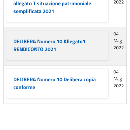
2022
allegato T situazione patrimoniale
semplificata 2021
04
Mag
DELIBERA Numero 10 Allegato1
2022
RENDICONTO 2021
04
Mag
DELIBERA Numero 10 Delibera copia
2022
conforme