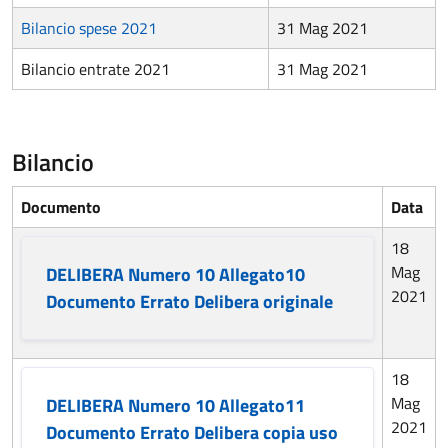
Bilancio spese 2021
31 Mag 2021
Bilancio entrate 2021
31 Mag 2021
Bilancio
Documento
Data
18
Mag
DELIBERA Numero 10 Allegato10
2021
Documento Errato Delibera originale
18
Mag
DELIBERA Numero 10 Allegato11
2021
Documento Errato Delibera copia uso