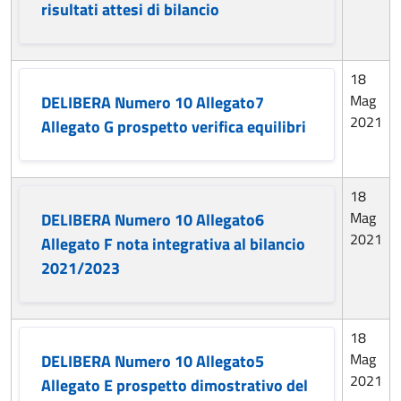
risultati attesi di bilancio
18
Mag
DELIBERA Numero 10 Allegato7
2021
Allegato G prospetto verifica equilibri
18
Mag
DELIBERA Numero 10 Allegato6
2021
Allegato F nota integrativa al bilancio
2021/2023
18
Mag
DELIBERA Numero 10 Allegato5
2021
Allegato E prospetto dimostrativo del