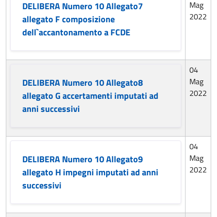
Mag
DELIBERA Numero 10 Allegato7
2022
allegato F composizione
dell`accantonamento a FCDE
04
Mag
DELIBERA Numero 10 Allegato8
2022
allegato G accertamenti imputati ad
anni successivi
04
Mag
DELIBERA Numero 10 Allegato9
2022
allegato H impegni imputati ad anni
successivi