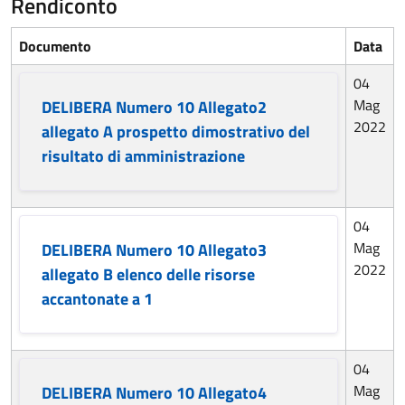
Rendiconto
Documento
Data
04
Mag
DELIBERA Numero 10 Allegato2
2022
allegato A prospetto dimostrativo del
risultato di amministrazione
04
Mag
DELIBERA Numero 10 Allegato3
2022
allegato B elenco delle risorse
accantonate a 1
04
Mag
DELIBERA Numero 10 Allegato4