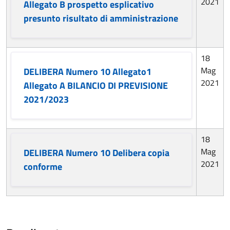
2021
Allegato B prospetto esplicativo
presunto risultato di amministrazione
18
Mag
DELIBERA Numero 10 Allegato1
2021
Allegato A BILANCIO DI PREVISIONE
2021/2023
18
Mag
DELIBERA Numero 10 Delibera copia
2021
conforme