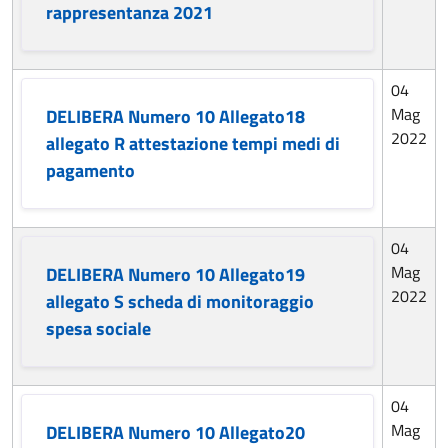
rappresentanza 2021
04
Mag
DELIBERA Numero 10 Allegato18
2022
allegato R attestazione tempi medi di
pagamento
04
Mag
DELIBERA Numero 10 Allegato19
2022
allegato S scheda di monitoraggio
spesa sociale
04
Mag
DELIBERA Numero 10 Allegato20