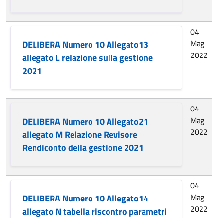
04
Mag
DELIBERA Numero 10 Allegato13
2022
allegato L relazione sulla gestione
2021
04
Mag
DELIBERA Numero 10 Allegato21
2022
allegato M Relazione Revisore
Rendiconto della gestione 2021
04
Mag
DELIBERA Numero 10 Allegato14
2022
allegato N tabella riscontro parametri