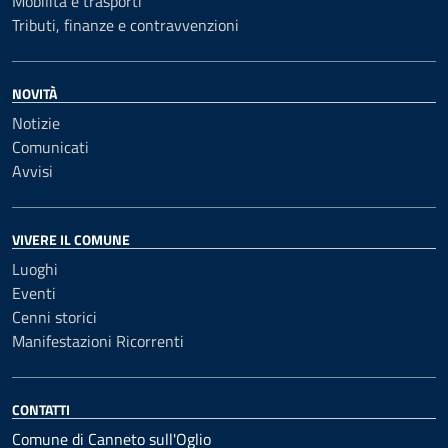
Mobilità e trasporti
Tributi, finanze e contravvenzioni
NOVITÀ
Notizie
Comunicati
Avvisi
VIVERE IL COMUNE
Luoghi
Eventi
Cenni storici
Manifestazioni Ricorrenti
CONTATTI
Comune di Canneto sull'Oglio