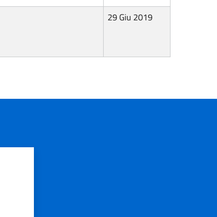
29 Giu 2019