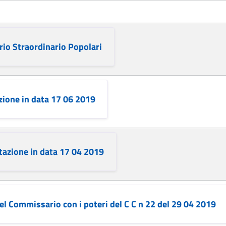
io Straordinario Popolari
zione in data 17 06 2019
tazione in data 17 04 2019
 del Commissario con i poteri del C C n 22 del 29 04 2019