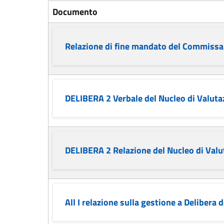
Documento
Relazione di fine mandato del Commissar
DELIBERA 2 Verbale del Nucleo di Valuta
DELIBERA 2 Relazione del Nucleo di Valu
All I relazione sulla gestione a Delibera