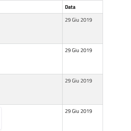
Data
29 Giu 2019
29 Giu 2019
29 Giu 2019
29 Giu 2019