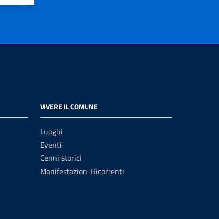
VIVERE IL COMUNE
Luoghi
Eventi
Cenni storici
Manifestazioni Ricorrenti