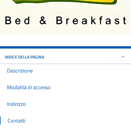
INDICE DELLA PAGINA
Descrizione
Modalità di accesso
Indirizzo
Contatti