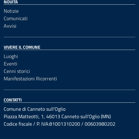
NOVITÀ
Notizie
Comunicati
Avvisi
VIVERE IL COMUNE
Luoghi
Eventi
Cenni storici
Manifestazioni Ricorrenti
CONTATTI
Comune di Canneto sull'Oglio
Piazza Matteotti, 1, 46013 Canneto sull'Oglio (MN)
Codice fiscale / P. IVA:81001310200 / 00603980202