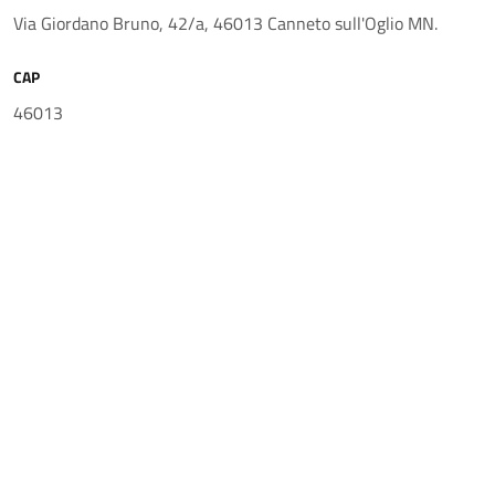
Via Giordano Bruno, 42/a, 46013 Canneto sull'Oglio MN.
CAP
46013