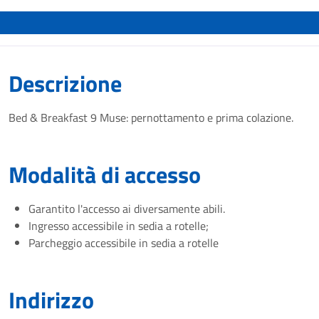
Descrizione
Bed & Breakfast 9 Muse: pernottamento e prima colazione.
Modalità di accesso
Garantito l'accesso ai diversamente abili.
Ingresso accessibile in sedia a rotelle;
Parcheggio accessibile in sedia a rotelle
Indirizzo