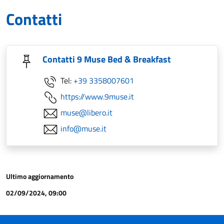
Contatti
Contatti 9 Muse Bed & Breakfast
Tel:
+39 3358007601
https://www.9muse.it
muse@libero.it
info@muse.it
Ultimo aggiornamento
02/09/2024, 09:00