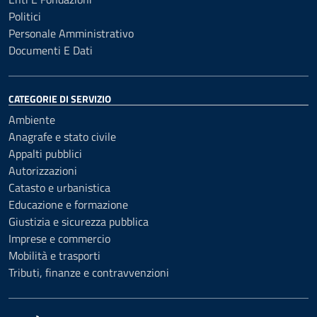
Politici
Personale Amministrativo
Documenti E Dati
CATEGORIE DI SERVIZIO
Ambiente
Anagrafe e stato civile
Appalti pubblici
Autorizzazioni
Catasto e urbanistica
Educazione e formazione
Giustizia e sicurezza pubblica
Imprese e commercio
Mobilità e trasporti
Tributi, finanze e contravvenzioni