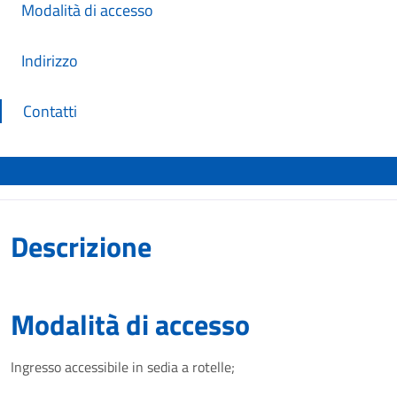
Modalità di accesso
Indirizzo
Contatti
Descrizione
Modalità di accesso
Ingresso accessibile in sedia a rotelle;