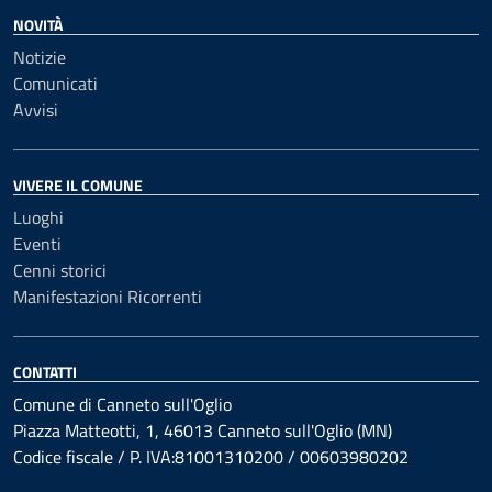
NOVITÀ
Notizie
Comunicati
Avvisi
VIVERE IL COMUNE
Luoghi
Eventi
Cenni storici
Manifestazioni Ricorrenti
CONTATTI
Comune di Canneto sull'Oglio
Piazza Matteotti, 1, 46013 Canneto sull'Oglio (MN)
Codice fiscale / P. IVA:81001310200 / 00603980202