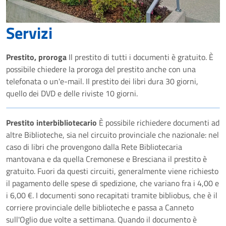
Servizi
Prestito, proroga
Il prestito di tutti i documenti è gratuito. È
possibile chiedere la proroga del prestito anche con una
telefonata o un'e-mail. Il prestito dei libri dura 30 giorni,
quello dei DVD e delle riviste 10 giorni.
Prestito interbibliotecario
È possibile richiedere documenti ad
altre Biblioteche, sia nel circuito provinciale che nazionale: nel
caso di libri che provengono dalla Rete Bibliotecaria
mantovana e da quella Cremonese e Bresciana il prestito è
gratuito. Fuori da questi circuiti, generalmente viene richiesto
il pagamento delle spese di spedizione, che variano fra i 4,00 e
i 6,00 €. I documenti sono recapitati tramite bibliobus, che è il
corriere provinciale delle biblioteche e passa a Canneto
sull'Oglio due volte a settimana. Quando il documento è