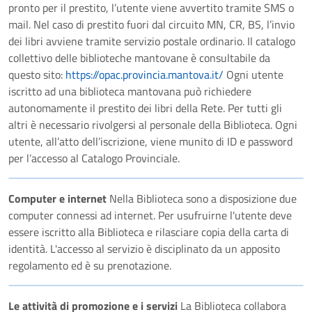
pronto per il prestito, l’utente viene avvertito tramite SMS o
mail. Nel caso di prestito fuori dal circuito MN, CR, BS, l’invio
dei libri avviene tramite servizio postale ordinario. Il catalogo
collettivo delle biblioteche mantovane è consultabile da
questo sito:
https://opac.provincia.mantova.it/
Ogni utente
iscritto ad una biblioteca mantovana può richiedere
autonomamente il prestito dei libri della Rete. Per tutti gli
altri è necessario rivolgersi al personale della Biblioteca. Ogni
utente, all’atto dell’iscrizione, viene munito di ID e password
per l’accesso al Catalogo Provinciale.
Computer e internet
Nella Biblioteca sono a disposizione due
computer connessi ad internet. Per usufruirne l'utente deve
essere iscritto alla Biblioteca e rilasciare copia della carta di
identità. L'accesso al servizio è disciplinato da un apposito
regolamento ed è su prenotazione.
Le attività di promozione e i servizi
La Biblioteca collabora