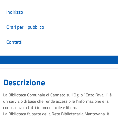
Indirizzo
Orari per il pubblico
Contatti
Descrizione
La Biblioteca Comunale di Canneto sull'Oglio ″Enzo Favalli″ è
un servizio di base che rende accessibile l'informazione e la
conoscenza a tutti in modo facile e libero.
La Biblioteca fa parte della Rete Bibliotecaria Mantovana, è