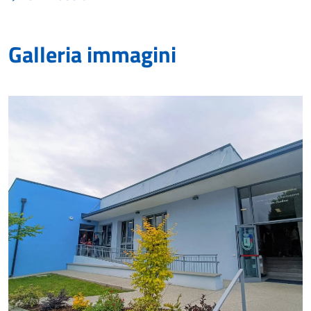
Galleria immagini