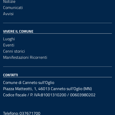
Notizie
Comunicati
Avvisi
VIVERE IL COMUNE
Luoghi
Eventi
Cenni storici
Manifestazioni Ricorrenti
CONTATTI
Comune di Canneto sull'Oglio
Piazza Matteotti, 1, 46013 Canneto sull'Oglio (MN)
Codice fiscale / P. IVA:81001310200 / 00603980202
Telefono: 037671700