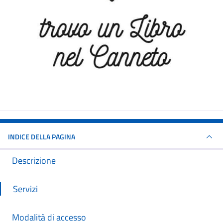
INDICE DELLA PAGINA
Descrizione
Servizi
Modalità di accesso