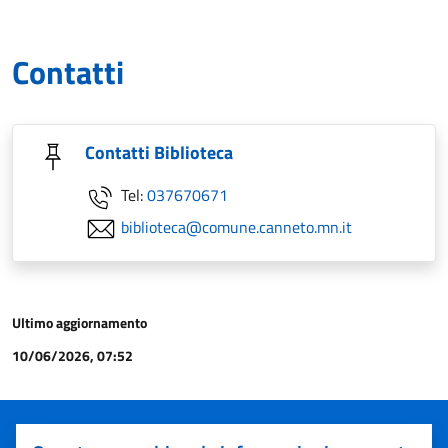
Contatti
Contatti Biblioteca
Tel:
037670671
biblioteca@comune.canneto.mn.it
Ultimo aggiornamento
10/06/2026, 07:52