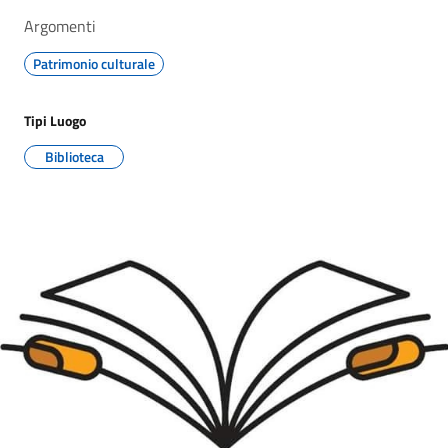
Argomenti
Patrimonio culturale
Tipi Luogo
Biblioteca