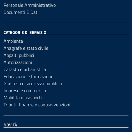
Personale Amministrativo
Documenti E Dati
CATEGORIE DI SERVIZIO
Ambiente
Anagrafe e stato civile
Appalti pubblici
Autorizzazioni
Catasto e urbanistica
Educazione e formazione
Giustizia e sicurezza pubblica
Imprese e commercio
Mobilità e trasporti
Tributi, finanze e contravvenzioni
NOVITÀ