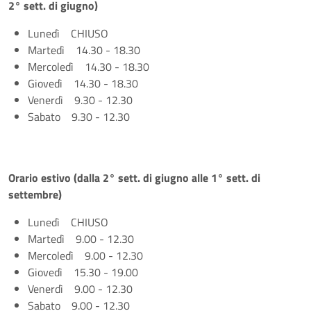
2° sett. di giugno)
Lunedì CHIUSO
Martedì 14.30 - 18.30
Mercoledì 14.30 - 18.30
Giovedì 14.30 - 18.30
Venerdì 9.30 - 12.30
Sabato 9.30 - 12.30
Orario estivo (dalla 2° sett. di giugno alle 1° sett. di
settembre)
Lunedì CHIUSO
Martedì 9.00 - 12.30
Mercoledì 9.00 - 12.30
Giovedì 15.30 - 19.00
Venerdì 9.00 - 12.30
Sabato 9.00 - 12.30