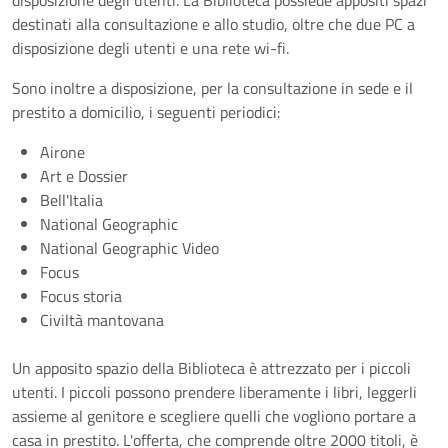
destinati alla consultazione e allo studio, oltre che due PC a
disposizione degli utenti e una rete wi-fi.
Sono inoltre a disposizione, per la consultazione in sede e il
prestito a domicilio, i seguenti periodici:
Airone
Art e Dossier
Bell'Italia
National Geographic
National Geographic Video
Focus
Focus storia
Civiltà mantovana
Un apposito spazio della Biblioteca è attrezzato per i piccoli
utenti. I piccoli possono prendere liberamente i libri, leggerli
assieme al genitore e scegliere quelli che vogliono portare a
casa in prestito. L'offerta, che comprende oltre 2000 titoli, è