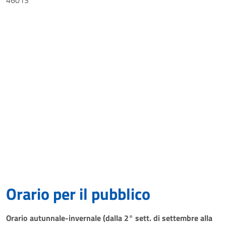
46013
Orario per il pubblico
Orario autunnale-invernale (dalla 2° sett. di settembre alla