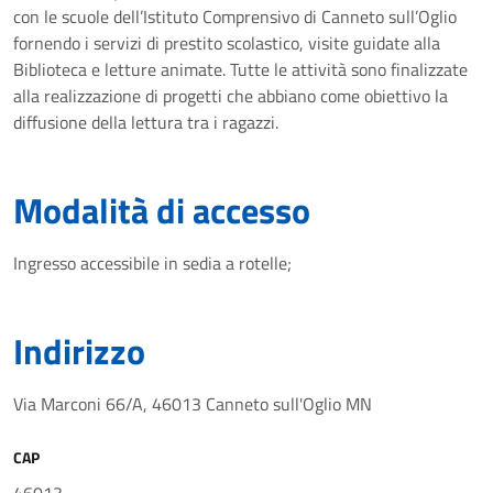
con le scuole dell’Istituto Comprensivo di Canneto sull’Oglio
fornendo i servizi di prestito scolastico, visite guidate alla
Biblioteca e letture animate. Tutte le attività sono finalizzate
alla realizzazione di progetti che abbiano come obiettivo la
diffusione della lettura tra i ragazzi.
Modalità di accesso
Ingresso accessibile in sedia a rotelle;
Indirizzo
Via Marconi 66/A, 46013 Canneto sull'Oglio MN
CAP