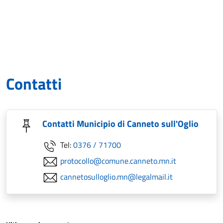
Contatti
Contatti Municipio di Canneto sull'Oglio
Tel:
0376 / 71700
protocollo@comune.canneto.mn.it
cannetosulloglio.mn@legalmail.it