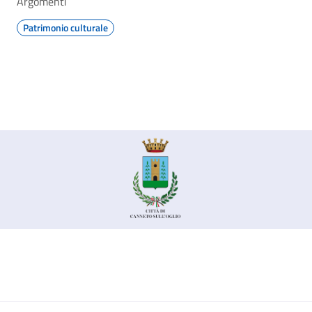
Argomenti
Patrimonio culturale