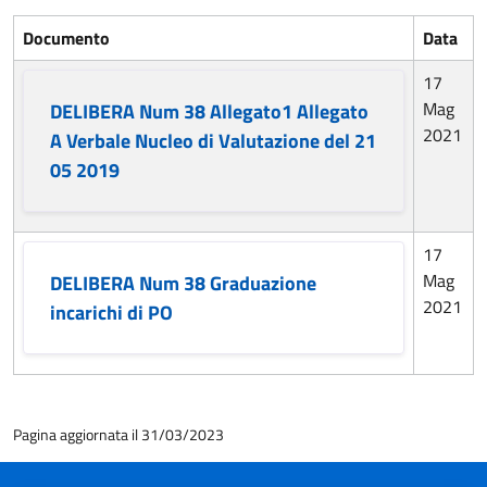
Documento
Data
17
Mag
DELIBERA Num 38 Allegato1 Allegato
2021
A Verbale Nucleo di Valutazione del 21
05 2019
17
Mag
DELIBERA Num 38 Graduazione
2021
incarichi di PO
Pagina aggiornata il 31/03/2023