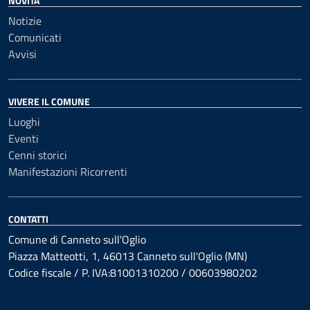
NOVITÀ
Notizie
Comunicati
Avvisi
VIVERE IL COMUNE
Luoghi
Eventi
Cenni storici
Manifestazioni Ricorrenti
CONTATTI
Comune di Canneto sull'Oglio
Piazza Matteotti, 1, 46013 Canneto sull'Oglio (MN)
Codice fiscale / P. IVA:81001310200 / 00603980202