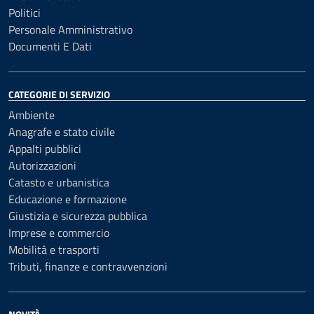
Politici
Personale Amministrativo
Documenti E Dati
CATEGORIE DI SERVIZIO
Ambiente
Anagrafe e stato civile
Appalti pubblici
Autorizzazioni
Catasto e urbanistica
Educazione e formazione
Giustizia e sicurezza pubblica
Imprese e commercio
Mobilità e trasporti
Tributi, finanze e contravvenzioni