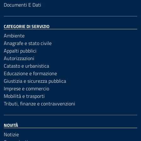
Documenti E Dati
CATEGORIE DI SERVIZIO
Ambiente
Anagrafe e stato civile
Appalti pubblici
Autorizzazioni
Catasto e urbanistica
Educazione e formazione
Giustizia e sicurezza pubblica
Imprese e commercio
Mobilità e trasporti
Tributi, finanze e contravvenzioni
NOVITÀ
Notizie