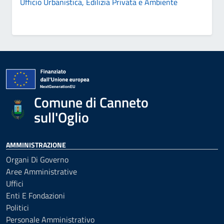
Ufficio Urbanistica, Edilizia Privata e Ambiente
Comune di Canneto
sull'Oglio
AMMINISTRAZIONE
Organi Di Governo
Aree Amministrative
Uffici
Enti E Fondazioni
Politici
Personale Amministrativo