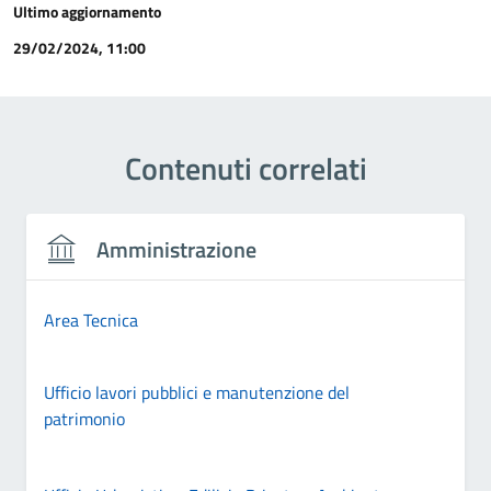
Ultimo aggiornamento
29/02/2024, 11:00
Contenuti correlati
Amministrazione
Area Tecnica
Ufficio lavori pubblici e manutenzione del
patrimonio