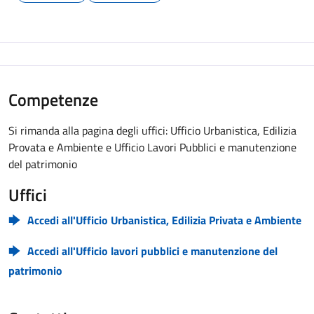
Competenze
Si rimanda alla pagina degli uffici: Ufficio Urbanistica, Edilizia
Provata e Ambiente e Ufficio Lavori Pubblici e manutenzione
del patrimonio
Uffici
Accedi all'Ufficio Urbanistica, Edilizia Privata e Ambiente
Accedi all'Ufficio lavori pubblici e manutenzione del
patrimonio