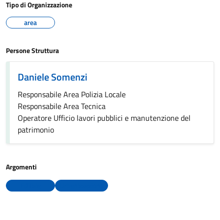
Tipo di Organizzazione
area
Persone Struttura
Daniele Somenzi
Responsabile Area Polizia Locale
Responsabile Area Tecnica
Operatore Ufficio lavori pubblici e manutenzione del
patrimonio
Argomenti
Edilizia
Urbanizzazione