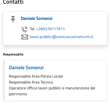
Contatti
Daniele Somenzi
Tel:
+390376717011
lavori.pubblici@comune.canneto.mn.it
Responsabile
Daniele Somenzi
Responsabile Area Polizia Locale
Responsabile Area Tecnica
Operatore Ufficio lavori pubblici e manutenzione del
patrimonio