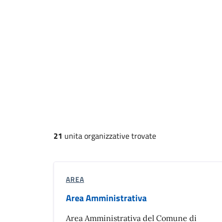
21
unita organizzative trovate
AREA
Area Amministrativa
Area Amministrativa del Comune di