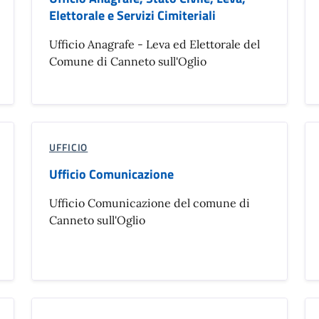
Elettorale e Servizi Cimiteriali
Ufficio Anagrafe - Leva ed Elettorale del
Comune di Canneto sull'Oglio
UFFICIO
Ufficio Comunicazione
Ufficio Comunicazione del comune di
Canneto sull'Oglio