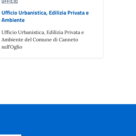
UFFICIO
Ufficio Urbanistica, Edilizia Privata e
Ambiente
Ufficio Urbanistica, Edilizia Privata e
Ambiente del Comune di Canneto
sull'Oglio