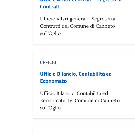
Contratti
Ufficio Affari generali- Segreteria -
Contratti del Comune di Canneto
sull'Oglio
UFFICIO
Ufficio Bilancio, Contabilità ed
Economato
Ufficio Bilancio, Contabilità ed
Economato del Comune di Canneto
sull'Oglio