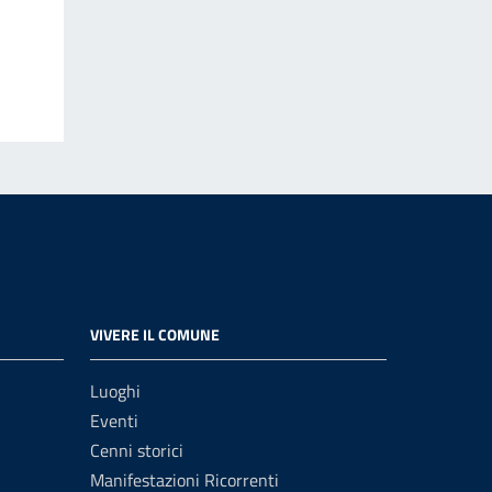
VIVERE IL COMUNE
Luoghi
Eventi
Cenni storici
Manifestazioni Ricorrenti