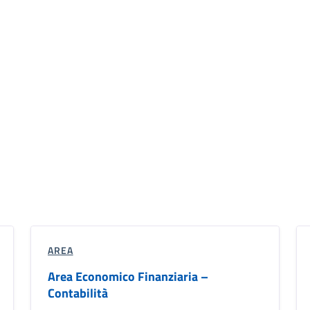
AREA
Area Economico Finanziaria –
Contabilità