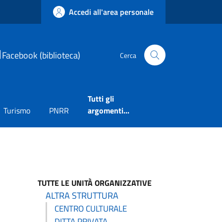
Accedi all'area personale
Facebook (biblioteca)
Cerca
Tutti gli
Turismo
PNRR
argomenti...
TUTTE LE UNITÀ ORGANIZZATIVE
ALTRA STRUTTURA
CENTRO CULTURALE
DITTA PRIVATA