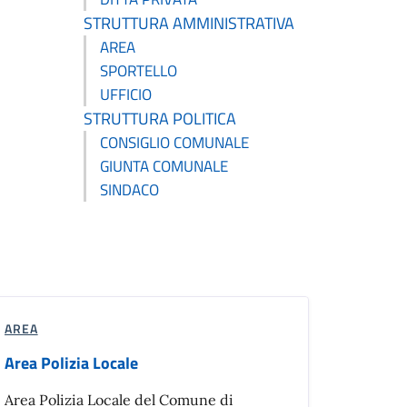
STRUTTURA AMMINISTRATIVA
AREA
SPORTELLO
UFFICIO
STRUTTURA POLITICA
CONSIGLIO COMUNALE
GIUNTA COMUNALE
SINDACO
AREA
Area Polizia Locale
Area Polizia Locale del Comune di