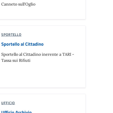
Canneto sull'Oglio
SPORTELLO
Sportello al Cittadino
Sportello al Cittadino inerente a TARI -
Tassa sui Rifiuti
UFFICIO
Ufficio Archivio