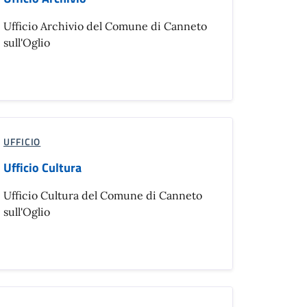
Ufficio Archivio del Comune di Canneto
sull'Oglio
UFFICIO
Ufficio Cultura
Ufficio Cultura del Comune di Canneto
sull'Oglio