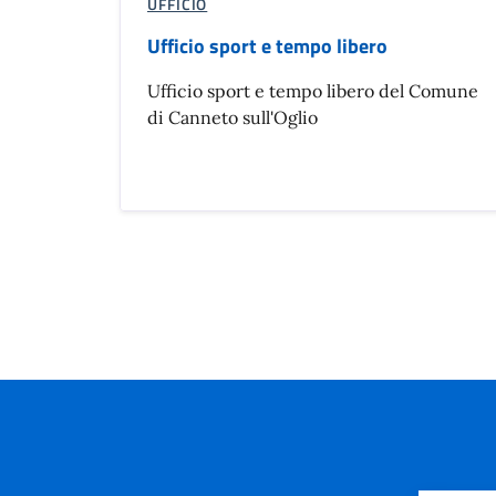
UFFICIO
Ufficio sport e tempo libero
Ufficio sport e tempo libero del Comune
di Canneto sull'Oglio