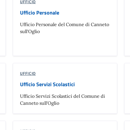
UFFICIO
Ufficio Personale
Ufficio Personale del Comune di Canneto
sull'Oglio
UFFICIO
Ufficio Servizi Scolastici
Ufficio Servizi Scolastici del Comune di
Canneto sull'Oglio