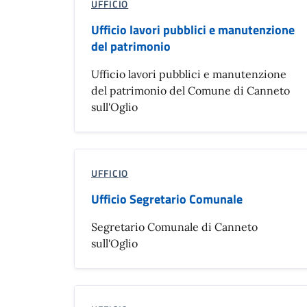
UFFICIO
Ufficio lavori pubblici e manutenzione
del patrimonio
Ufficio lavori pubblici e manutenzione
del patrimonio del Comune di Canneto
sull'Oglio
UFFICIO
Ufficio Segretario Comunale
Segretario Comunale di Canneto
sull'Oglio