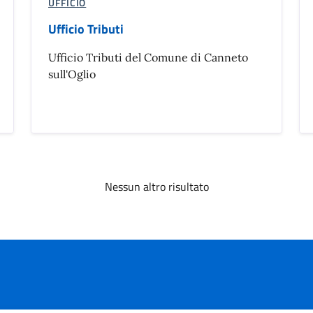
UFFICIO
Ufficio Tributi
Ufficio Tributi del Comune di Canneto
sull'Oglio
Nessun altro risultato