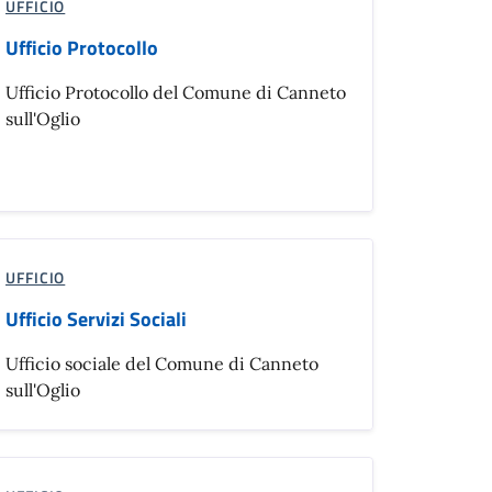
UFFICIO
Ufficio Protocollo
Ufficio Protocollo del Comune di Canneto
sull'Oglio
UFFICIO
Ufficio Servizi Sociali
Ufficio sociale del Comune di Canneto
sull'Oglio