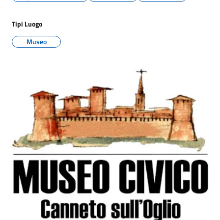
Tipi Luogo
Museo