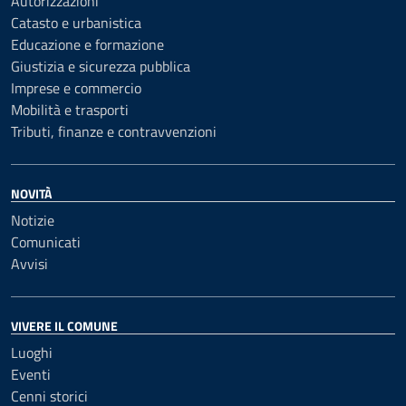
Autorizzazioni
Catasto e urbanistica
Educazione e formazione
Giustizia e sicurezza pubblica
Imprese e commercio
Mobilità e trasporti
Tributi, finanze e contravvenzioni
NOVITÀ
Notizie
Comunicati
Avvisi
VIVERE IL COMUNE
Luoghi
Eventi
Cenni storici