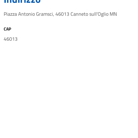
Piazza Antonio Gramsci, 46013 Canneto sull'Oglio MN
CAP
46013