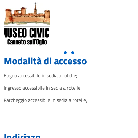
Modalità di accesso
Bagno accessibile in sedia a rotelle;
Ingresso accessibile in sedia a rotelle;
Parcheggio accessibile in sedia a rotelle;
Indirizzo