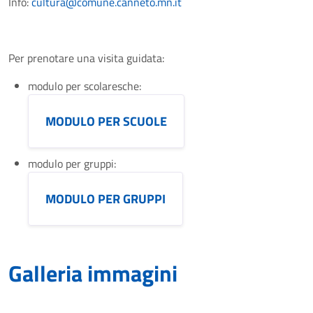
Info:
cultura@comune.canneto.mn.it
Per prenotare una visita guidata:
modulo per scolaresche:
MODULO PER SCUOLE
modulo per gruppi:
MODULO PER GRUPPI
Galleria immagini