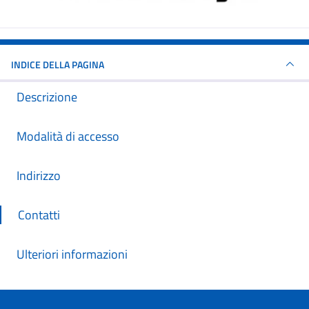
INDICE DELLA PAGINA
Descrizione
Modalità di accesso
Indirizzo
Contatti
Ulteriori informazioni