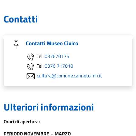
Contatti
Contatti Museo Civico
Tel:
037670175
Tel:
0376 717010
cultura@comune.canneto.mn.it
Ulteriori informazioni
Orari di apertura:
PERIODO NOVEMBRE – MARZO