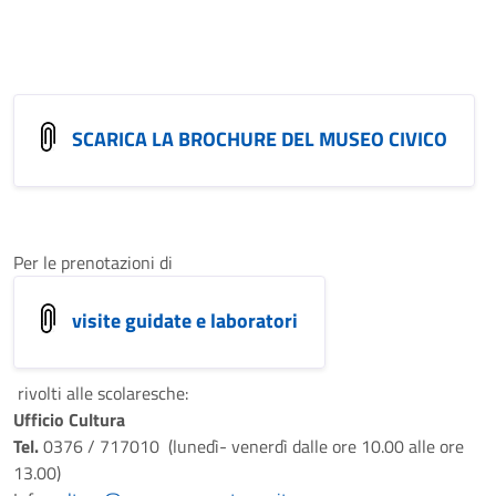
SCARICA LA BROCHURE DEL MUSEO CIVICO
Per le prenotazioni di
visite guidate e laboratori
rivolti alle scolaresche:
Ufficio Cultura
Tel.
0376 / 717010 (lunedì- venerdì dalle ore 10.00 alle ore
13.00)