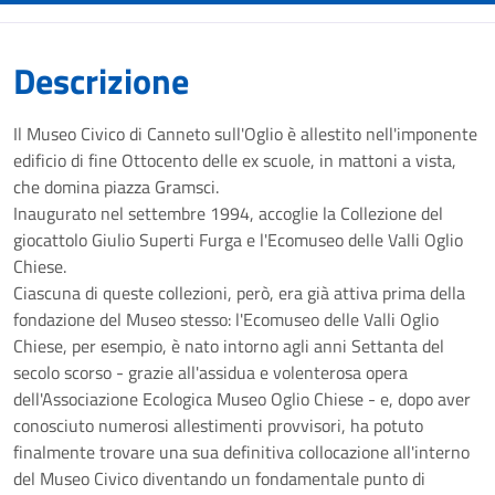
Descrizione
Il Museo Civico di Canneto sull'Oglio è allestito nell'imponente
edificio di fine Ottocento delle ex scuole, in mattoni a vista,
che domina piazza Gramsci.
Inaugurato nel settembre 1994, accoglie la Collezione del
giocattolo Giulio Superti Furga e l'Ecomuseo delle Valli Oglio
Chiese.
Ciascuna di queste collezioni, però, era già attiva prima della
fondazione del Museo stesso: l'Ecomuseo delle Valli Oglio
Chiese, per esempio, è nato intorno agli anni Settanta del
secolo scorso - grazie all'assidua e volenterosa opera
dell'Associazione Ecologica Museo Oglio Chiese - e, dopo aver
conosciuto numerosi allestimenti provvisori, ha potuto
finalmente trovare una sua definitiva collocazione all'interno
del Museo Civico diventando un fondamentale punto di