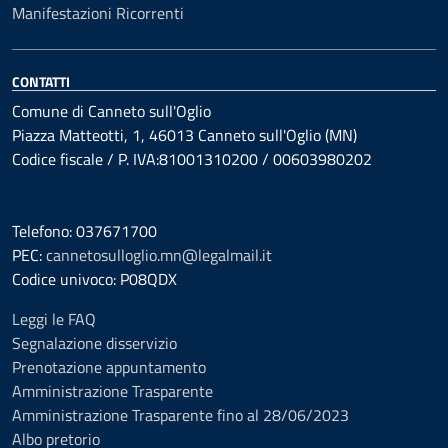
Manifestazioni Ricorrenti
CONTATTI
Comune di Canneto sull'Oglio
Piazza Matteotti, 1, 46013 Canneto sull'Oglio (MN)
Codice fiscale / P. IVA:81001310200 / 00603980202
Telefono: 037671700
PEC:
cannetosulloglio.mn@legalmail.it
Codice univoco: P08QDX
Leggi le FAQ
Segnalazione disservizio
Prenotazione appuntamento
Amministrazione Trasparente
Amministrazione Trasparente fino al 28/06/2023
Albo pretorio