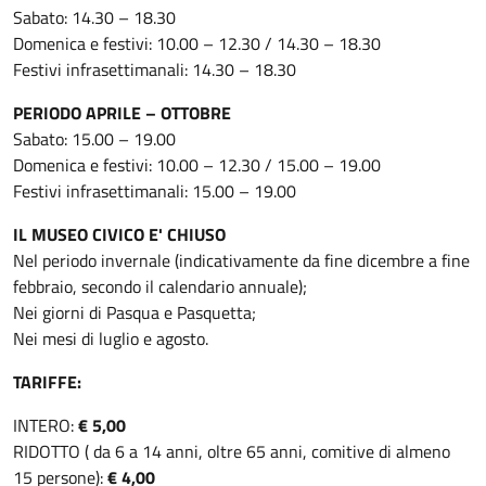
Sabato: 14.30 – 18.30
Domenica e festivi: 10.00 – 12.30 / 14.30 – 18.30
Festivi infrasettimanali: 14.30 – 18.30
PERIODO APRILE – OTTOBRE
Sabato: 15.00 – 19.00
Domenica e festivi: 10.00 – 12.30 / 15.00 – 19.00
Festivi infrasettimanali: 15.00 – 19.00
IL MUSEO CIVICO E' CHIUSO
Nel periodo invernale (indicativamente da fine dicembre a fine
febbraio, secondo il calendario annuale);
Nei giorni di Pasqua e Pasquetta;
Nei mesi di luglio e agosto.
TARIFFE:
INTERO:
€ 5,00
RIDOTTO ( da 6 a 14 anni, oltre 65 anni, comitive di almeno
15 persone):
€ 4,00