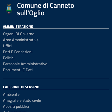
Comune di Canneto
sull'Oglio
AMMINISTRAZIONE
Organi Di Governo
Aree Amministrative
Uffici
Enti E Fondazioni
Politici
Personale Amministrativo
Documenti E Dati
CATEGORIE DI SERVIZIO
Ambiente
Anagrafe e stato civile
Appalti pubblici